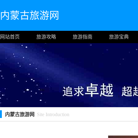
内蒙古旅游网
网站首页
旅游攻略
旅游指南
旅游宝典
内蒙古旅游网
Site Introduction