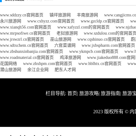
www.sddzzy.cn官网首页
镇坪旅游网
丰南旅游网
www.cangjicm
永川旅游网
www.cxhyzz.com官网首页
www.gzcldp.cn官网首页
ww
www.xianqh56.com官网首页
www.xafyzzl.com的官网首页
www.njzh
www.mrpsofiwe.cn官网首页
老挝旅游网
www.szdulou.com的官网首
www.jrswzrl.cn官网首页
巫山旅游网
www.cqshinuo.cn官网首页
蔚
www.sdtxchem.cn官网首页
六官菜谱网
www.jxbspharm.com官网首页
www.zbshunxinbanjia.com官网首页
www.ykmpcb.com官网首页
www.
www.roadmaterial.cn官网首页
鸡泽旅游网
www.jiakeduo888.com
花国网络
www.zhxhpm.com官网首页
www.hblhtx.cn官网首页
www
潜山旅游网
余江企业网
肥东人才网
栏目导航:
首页
|
旅游攻略
|
旅游指南
|
旅游
2023 版权所有 ©